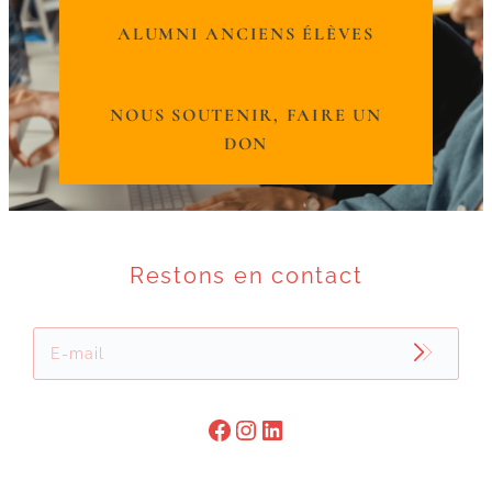
ALUMNI ANCIENS ÉLÈVES
NOUS SOUTENIR, FAIRE UN
DON
Restons en contact
