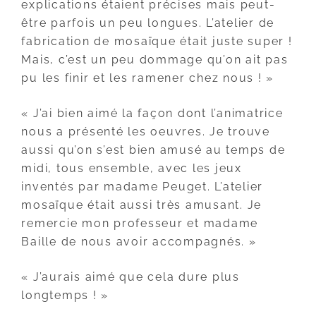
explications étaient précises mais peut-
être parfois un peu longues. L’atelier de
fabrication de mosaïque était juste super !
Mais, c’est un peu dommage qu’on ait pas
pu les finir et les ramener chez nous ! »
« J’ai bien aimé la façon dont l’animatrice
nous a présenté les oeuvres. Je trouve
aussi qu’on s’est bien amusé au temps de
midi, tous ensemble, avec les jeux
inventés par madame Peuget. L’atelier
mosaïque était aussi très amusant. Je
remercie mon professeur et madame
Baille de nous avoir accompagnés. »
« J’aurais aimé que cela dure plus
longtemps ! »