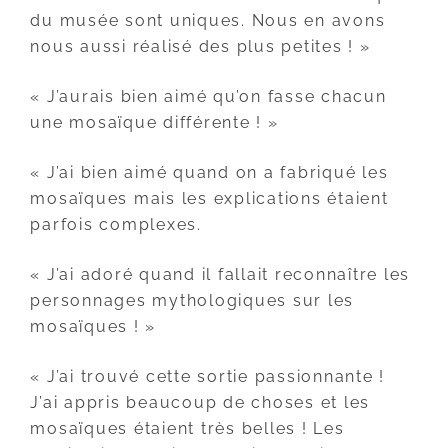
du musée sont uniques. Nous en avons
nous aussi réalisé des plus petites ! »
« J’aurais bien aimé qu’on fasse chacun
une mosaïque différente ! »
« J’ai bien aimé quand on a fabriqué les
mosaïques mais les explications étaient
parfois complexes.
« J’ai adoré quand il fallait reconnaître les
personnages mythologiques sur les
mosaïques ! »
« J’ai trouvé cette sortie passionnante !
J’ai appris beaucoup de choses et les
mosaïques étaient très belles ! Les