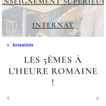
ENSEIGNEMENT SUPÉRIEU
INTERNAT
Actualités
LES 5ÈMES À
L’HEURE ROMAINE
!