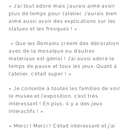
« J’ai tout adoré mais j’aurais aimé avoir
plus de temps pour l’atelier. J’aurais bien
aimé aussi avoir des explications sur les
statues et les fresques ! »
» Que les Romains créent des décoration
avec de la mosaïque ou d’autres
matériaux est génial ! J’ai aussi adoré le
temps de pause et tous les jeux. Quant à
l’atelier, c’était super ! »
« Je conseille à toutes les familles de voir
le musée et l’exposition, c’est très
intéressant ! En plus, il y a des jeux
interactifs ! »
« Merci ! Merci ! C’était intéressant et j’ai