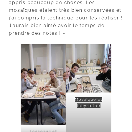
appris beaucoup de choses. Les
mosaïques étaient très bien conservées et
j’ai compris la technique pour les réaliser !
J’aurais bien aimé avoir le temps de
prendre des notes ! »
Mosaïque et
labyrinthe
Losanges et