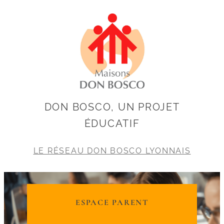
DON BOSCO, UN PROJET
ÉDUCATIF
LE RÉSEAU DON BOSCO LYONNAIS
ESPACE PARENT