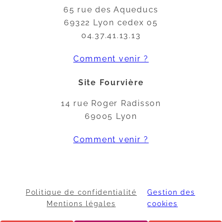
65 rue des Aqueducs
69322 Lyon cedex 05
04.37.41.13.13
Comment venir ?
Site Fourvière
14 rue Roger Radisson
69005 Lyon
Comment venir ?
Politique de confidentialité
Gestion des
Mentions légales
cookies