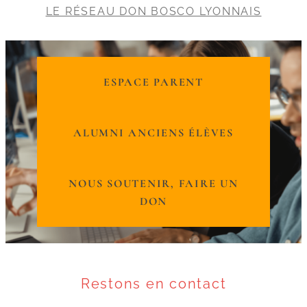
LE RÉSEAU DON BOSCO LYONNAIS
ESPACE PARENT
ALUMNI ANCIENS ÉLÈVES
NOUS SOUTENIR, FAIRE UN
DON
Restons en contact