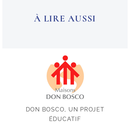
À LIRE AUSSI
DON BOSCO, UN PROJET
ÉDUCATIF