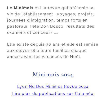
Le Minimois
est la revue qui présente la
vie de l’établissement : voyages, projets,
journées d’intégration, temps forts en
pastorale, Fête Don Bosco, résultats des
examens et concours ……
Elle existe depuis 36 ans et elle est remise
aux élèves et à leurs familles chaque
année avant les vacances de Noël.
Minimois 2024
Lyon Nd Des Minimes Revue 2024
Lire plus de publications sur Calaméo