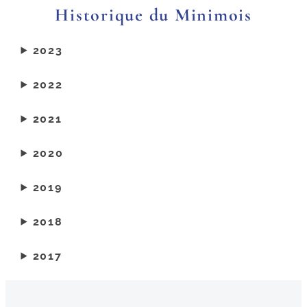
Historique du Minimois
2023
2022
2021
2020
2019
2018
2017