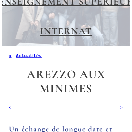
ENSEIGNEMENT SUPÉRIEU
INTERNAT
Actualités
AREZZO AUX
MINIMES
Un échange de longue date et