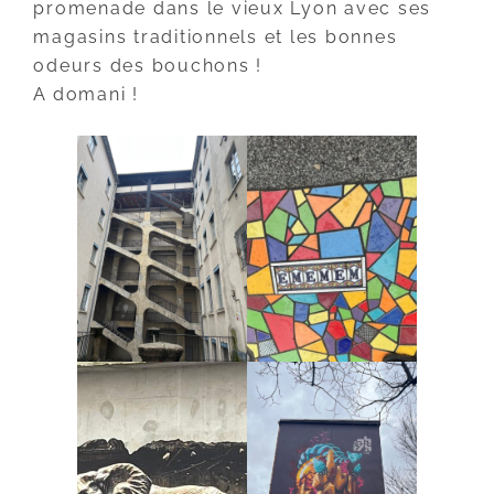
promenade dans le vieux Lyon avec ses
magasins traditionnels et les bonnes
odeurs des bouchons !
A domani !