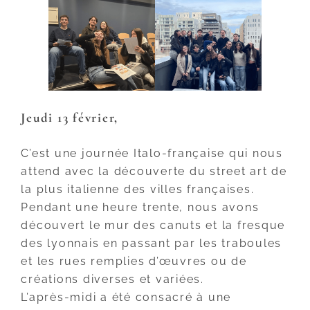
Jeudi 13 février
,
C’est une journée Italo-française qui nous
attend avec la découverte du street art de
la plus italienne des villes françaises.
Pendant une heure trente, nous avons
découvert le mur des canuts et la fresque
des lyonnais en passant par les traboules
et les rues remplies d’œuvres ou de
créations diverses et variées.
L’après-midi a été consacré à une