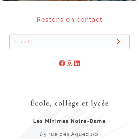
Restons en contact

École, collège et lycée
Les Minimes Notre-Dame
65 rue des Aqueducs