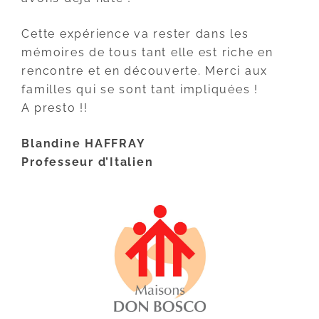
Cette expérience va rester dans les
mémoires de tous tant elle est riche en
rencontre et en découverte. Merci aux
familles qui se sont tant impliquées !
A presto !!
Blandine HAFFRAY
Professeur d’Italien