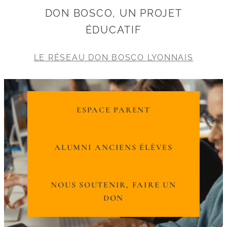
DON BOSCO, UN PROJET
ÉDUCATIF
LE RÉSEAU DON BOSCO LYONNAIS
ESPACE PARENT
ALUMNI ANCIENS ÉLÈVES
NOUS SOUTENIR, FAIRE UN
DON