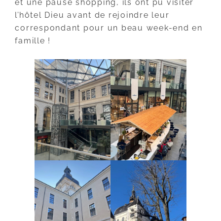
et une pause shopping, ils ont pu visiter
l’hôtel Dieu avant de rejoindre leur
correspondant pour un beau week-end en
famille !