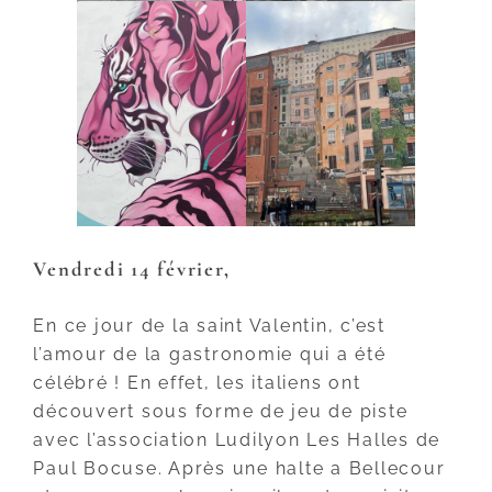
Vendredi 14 février
,
En ce jour de la saint Valentin, c’est
l’amour de la gastronomie qui a été
célébré ! En effet, les italiens ont
découvert sous forme de jeu de piste
avec l’association Ludilyon Les Halles de
Paul Bocuse. Après une halte a Bellecour