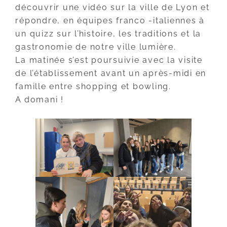
découvrir une vidéo sur la ville de Lyon et
répondre, en équipes franco -italiennes à
un quizz sur l’histoire, les traditions et la
gastronomie de notre ville lumière.
La matinée s’est poursuivie avec la visite
de l’établissement avant un après-midi en
famille entre shopping et bowling.
A domani !