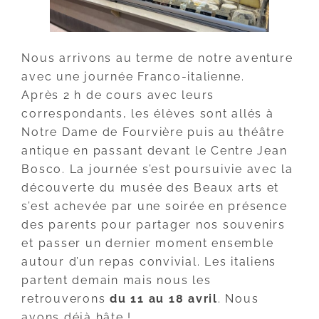
Nous arrivons au terme de notre aventure
avec une journée Franco-italienne.
Après 2 h de cours avec leurs
correspondants, les élèves sont allés à
Notre Dame de Fourvière puis au théâtre
antique en passant devant le Centre Jean
Bosco. La journée s’est poursuivie avec la
découverte du musée des Beaux arts et
s’est achevée par une soirée en présence
des parents pour partager nos souvenirs
et passer un dernier moment ensemble
autour d’un repas convivial. Les italiens
partent demain mais nous les
retrouverons
du 11 au 18 avril
. Nous
avons déjà hâte !