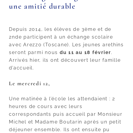
une amitié durable
Depuis 2014, les élèves de 3ème et de
2nde participent à un échange scolaire
avec Arezzo (Toscane). Les jeunes arethins
seront parmi nous
du 11 au 18 février
.
Arrivés hier, ils ont découvert leur famille
d’accueil.
Le mercredi 12,
Une matinée à l’école les attendaient : 2
heures de cours avec leurs
correspondants puis accueil par Monsieur
Michel et Madame Boutarin après un petit
déjeuner ensemble. Ils ont ensuite pu