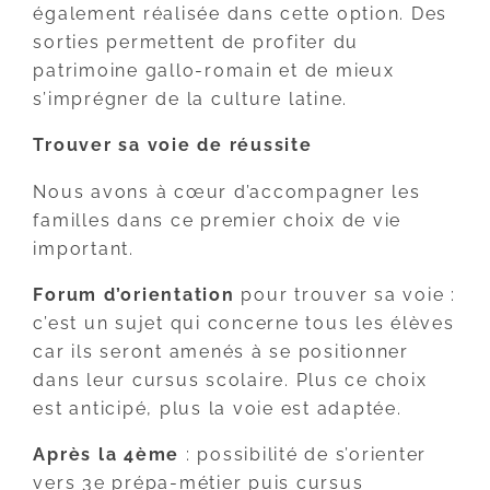
également réalisée dans cette option. Des
sorties permettent de profiter du
patrimoine gallo-romain et de mieux
s’imprégner de la culture latine.
Trouver sa voie de réussite
Nous avons à cœur d’accompagner les
familles dans ce premier choix de vie
important.
Forum d’orientation
pour trouver sa voie :
c’est un sujet qui concerne tous les élèves
car ils seront amenés à se positionner
dans leur cursus scolaire. Plus ce choix
est anticipé, plus la voie est adaptée.
Après la 4ème
: possibilité de s’orienter
vers 3e prépa-métier puis cursus