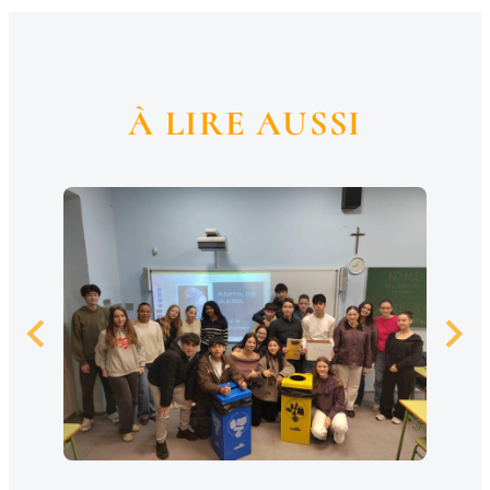
À LIRE AUSSI