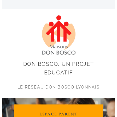
DON BOSCO, UN PROJET
ÉDUCATIF
LE RÉSEAU DON BOSCO LYONNAIS
ESPACE PARENT