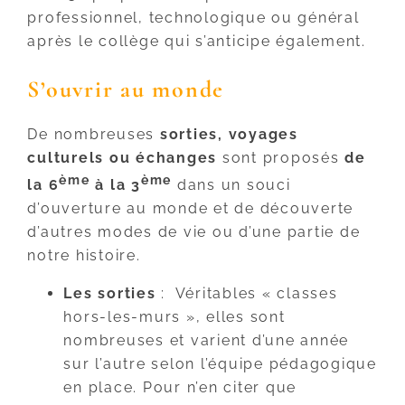
professionnel, technologique ou général
après le collège qui s’anticipe également.
S’ouvrir au monde
De nombreuses
sorties, voyages
culturels ou échanges
sont proposés
de
ème
ème
la 6
à la 3
dans un souci
d’ouverture au monde et de découverte
d’autres modes de vie ou d’une partie de
notre histoire.
Les sorties
: Véritables « classes
hors-les-murs », elles sont
nombreuses et varient d’une année
sur l’autre selon l’équipe pédagogique
en place. Pour n’en citer que