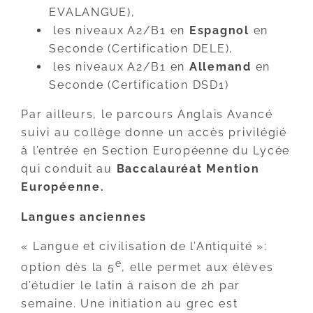
EVALANGUE),
les niveaux A2/B1 en
Espagnol
en
Seconde (Certification DELE),
les niveaux A2/B1 en
Allemand
en
Seconde (Certification DSD1)
Par ailleurs, le parcours Anglais Avancé
suivi au collège donne un accès privilégié
à l’entrée en Section Européenne du Lycée
qui conduit au
Baccalauréat Mention
Européenne.
Langues anciennes
« Langue et civilisation de l’Antiquité »:
e
option dès la 5
, elle permet aux élèves
d’étudier le latin à raison de 2h par
semaine. Une initiation au grec est