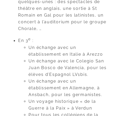
quelques-unes : des spectacles de
théâtre en anglais, une sortie à St
Romain en Gal pour les latinistes, un
concert à l’auditorium pour le groupe
Chorale, …
e
En 3
:
Un échange avec un
établissement en Italie à Arezzo
Un échange avec le Colegio San
Juan Bosco de Valencia, pour les
élèves d’Espagnol LV1bis.
Un échange avec un
établissement en Allemagne, à
Ansbach, pour les germanistes.
Un voyage historique « de la
Guerre à la Paix » à Verdun
Pour tous les collégiens de la