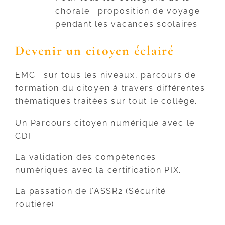
chorale : proposition de voyage
pendant les vacances scolaires
Devenir un citoyen éclairé
EMC : sur tous les niveaux, parcours de
formation du citoyen à travers différentes
thématiques traitées sur tout le collège.
Un Parcours citoyen numérique avec le
CDI.
La validation des compétences
numériques avec la certification PIX.
La passation de l’ASSR2 (Sécurité
routière).