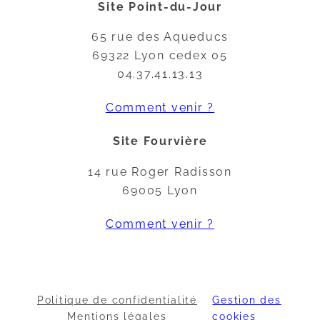
Site Point-du-Jour
65 rue des Aqueducs
69322 Lyon cedex 05
04.37.41.13.13
Comment venir ?
Site Fourvière
14 rue Roger Radisson
69005 Lyon
Comment venir ?
Politique de confidentialité
Gestion des
Mentions légales
cookies