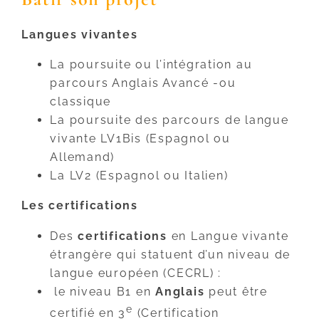
Langues vivantes
La poursuite ou l’intégration au
parcours Anglais Avancé -ou
classique
La poursuite des parcours de langue
vivante LV1Bis (Espagnol ou
Allemand)
La LV2 (Espagnol ou Italien)
Les certifications
Des
certifications
en Langue vivante
étrangère qui statuent d’un niveau de
langue européen (CECRL) :
le niveau B1 en
Anglais
peut être
e
certifié en 3
(Certification