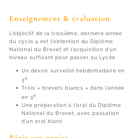
Enseignement & évaluation
L’objectif de la troisième, dernière année
du cycle 4 est l’obtention du Diplôme
National du Brevet et l’acquisition d’un
niveau suffisant pour passer au Lycée.
Un devoir surveillé hebdomadaire en
e
3
Trois « brevets blancs » dans l’année
e
en 3
Une préparation à l’oral du Diplôme
National du Brevet, avec passation
d’un oral blanc
Bâtir son projet