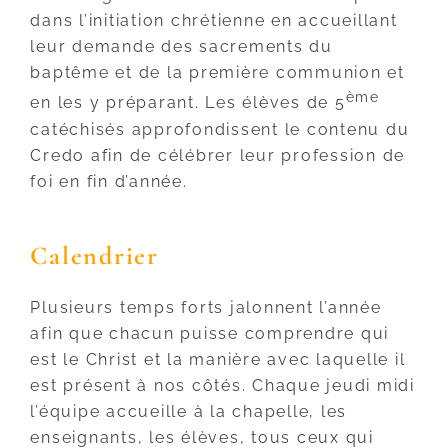
dans l’initiation chrétienne en accueillant
leur demande des sacrements du
baptême et de la première communion et
ème
en les y préparant. Les élèves de 5
catéchisés approfondissent le contenu du
Credo afin de célébrer leur profession de
foi en fin d’année.
Calendrier
Plusieurs temps forts jalonnent l’année
afin que chacun puisse comprendre qui
est le Christ et la manière avec laquelle il
est présent à nos côtés. Chaque jeudi midi
l’équipe accueille à la chapelle, les
enseignants, les élèves, tous ceux qui