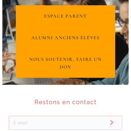
ESPACE PARENT
ALUMNI ANCIENS ÉLÈVES
NOUS SOUTENIR, FAIRE UN
DON
Restons en contact
