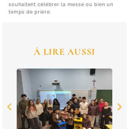
souhaitent célébrer la messe ou bien un
temps de prière.
À LIRE AUSSI