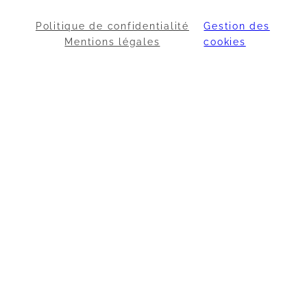
Politique de confidentialité
Gestion des
Mentions légales
cookies