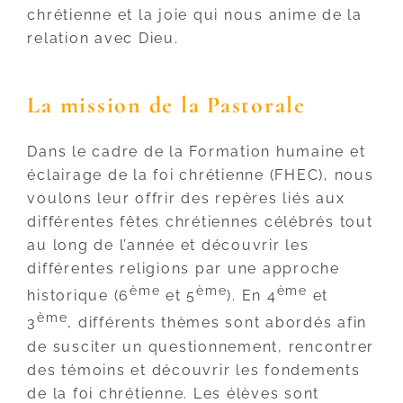
chrétienne et la joie qui nous anime de la
relation avec Dieu.
La mission de la Pastorale
Dans le cadre de la Formation humaine et
éclairage de la foi chrétienne (FHEC), nous
voulons leur offrir des repères liés aux
différentes fêtes chrétiennes célébrés tout
au long de l’année et découvrir les
différentes religions par une approche
ème
ème
ème
historique (6
et 5
). En 4
et
ème
3
, différents thèmes sont abordés afin
de susciter un questionnement, rencontrer
des témoins et découvrir les fondements
de la foi chrétienne. Les élèves sont