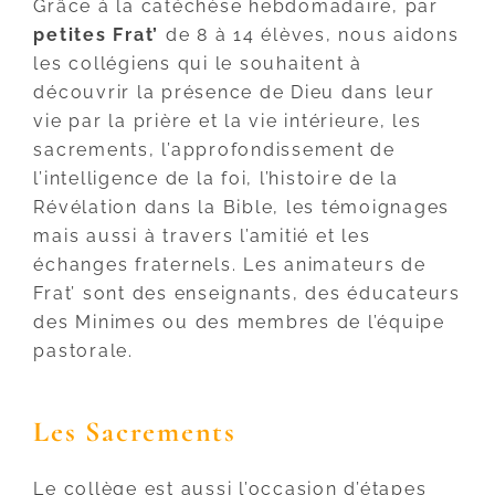
Grâce à la catéchèse hebdomadaire, par
petites Frat’
de 8 à 14 élèves, nous aidons
les collégiens qui le souhaitent à
découvrir la présence de Dieu dans leur
vie par la prière et la vie intérieure, les
sacrements, l’approfondissement de
l’intelligence de la foi, l’histoire de la
Révélation dans la Bible, les témoignages
mais aussi à travers l’amitié et les
échanges fraternels. Les animateurs de
Frat’ sont des enseignants, des éducateurs
des Minimes ou des membres de l’équipe
pastorale.
Les Sacrements
Le collège est aussi l’occasion d’étapes