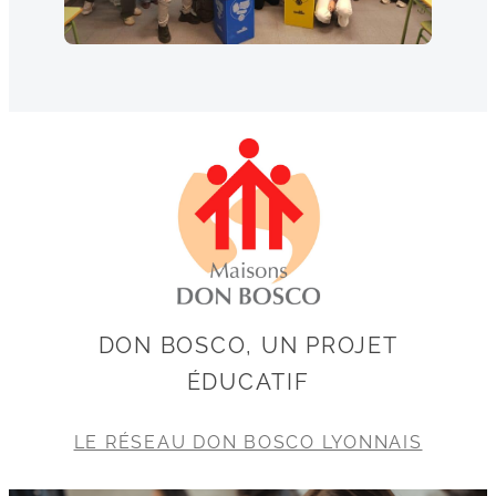
DON BOSCO, UN PROJET
ÉDUCATIF
LE RÉSEAU DON BOSCO LYONNAIS