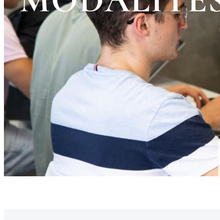
MODALITÉS