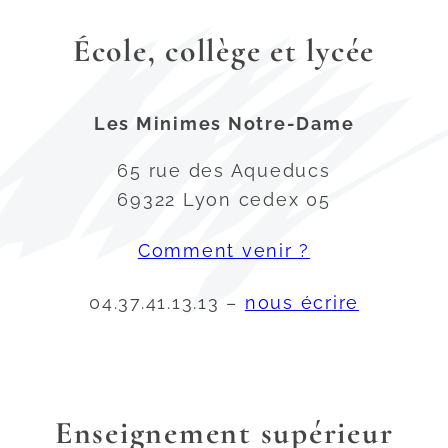
École, collège et lycée
Les Minimes Notre-Dame
65 rue des Aqueducs
69322 Lyon cedex 05
Comment venir ?
04.37.41.13.13 –
nous écrire
Enseignement supérieur