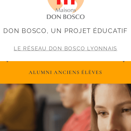
DON BOSCO, UN PROJET ÉDUCATIF
LE RÉSEAU DON BOSCO LYONNAIS
ALUMNI ANCIENS ÉLÈVES