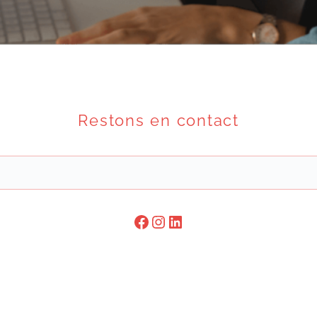
Restons en contact