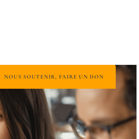
NOUS SOUTENIR, FAIRE UN DON