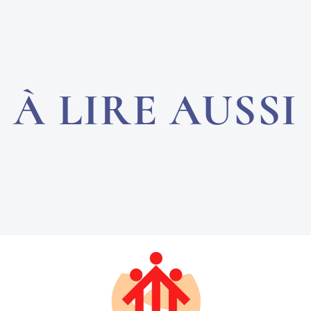
À LIRE AUSSI