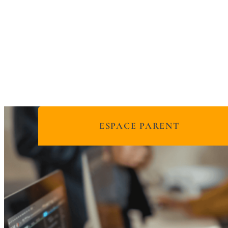
ESPACE PARENT