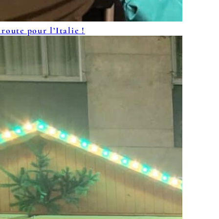
route pour l’Italie !