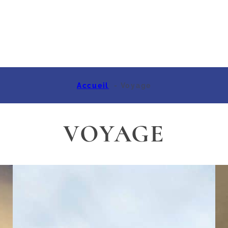
Accueil
Voyage
VOYAGE