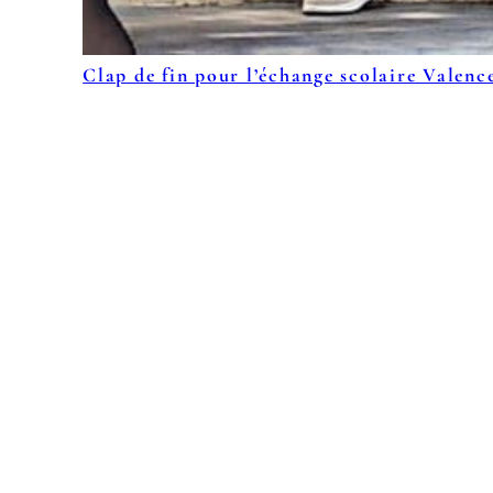
Clap de fin pour l’échange scolaire Valence