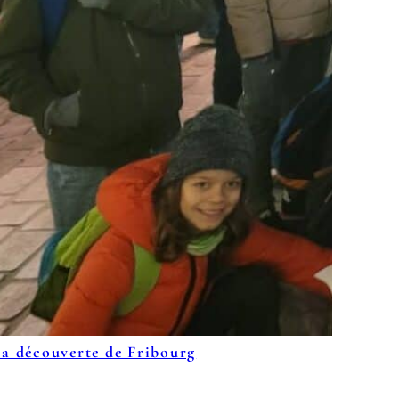
la découverte de Fribourg