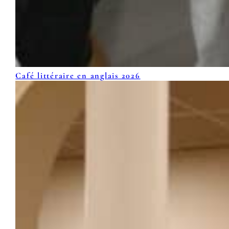
Café littéraire en anglais 2026