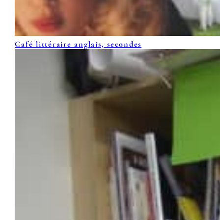
Café littéraire anglais, secondes