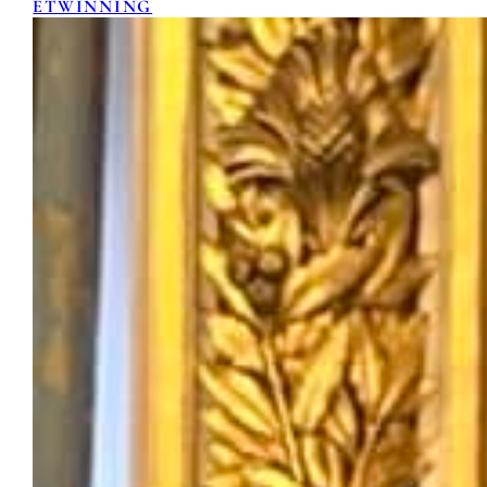
ETWINNING