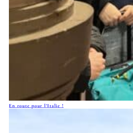
En route pour l’Italie !