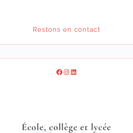
Restons en contact
École, collège et lycée