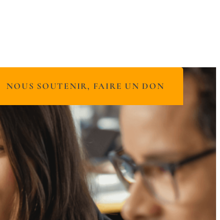
NOUS SOUTENIR, FAIRE UN DON