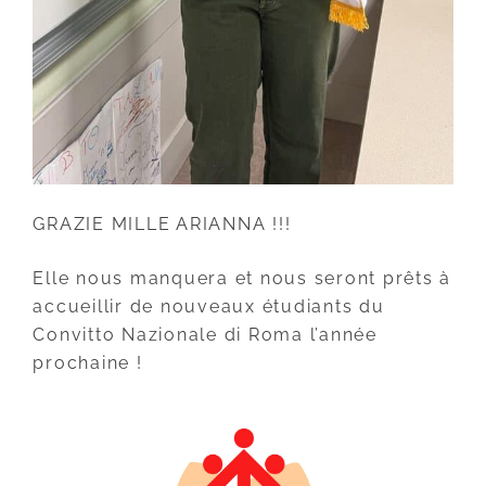
GRAZIE MILLE ARIANNA !!!
Elle nous manquera et nous seront prêts à
accueillir de nouveaux étudiants du
Convitto Nazionale di Roma l’année
prochaine !