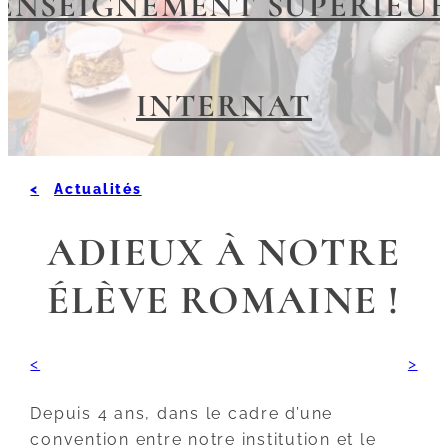
ENSEIGNEMENT SUPÉRIEU
INTERNAT
Actualités
ADIEUX À NOTRE
ÉLÈVE ROMAINE !
Depuis 4 ans, dans le cadre d’une
convention entre notre institution et le