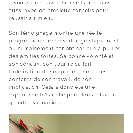
à son écoute, avec bienveillance mais
aussi avec de précieux conseils pour
réussir au mieux.
Son témoignage montre une réelle
progression que ce soit linguistiquement
ou humainement parlant car elle a pu lier
des amitiés fortes. Sa bonne volonté et
son sérieux, son sourire sa fait
l’admiration de ses professeurs, très
contents de son travail, de son
implication. Cela a donc été une
expérience très riche pour tous, chacun a
grandi à sa manière.