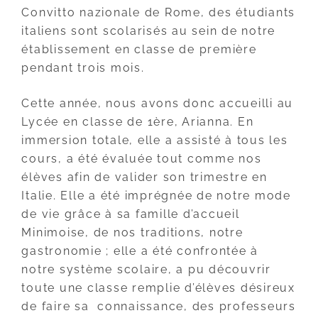
Convitto nazionale de Rome, des étudiants
italiens sont scolarisés au sein de notre
établissement en classe de première
pendant trois mois.
Cette année, nous avons donc accueilli au
Lycée en classe de 1ère, Arianna. En
immersion totale, elle a assisté à tous les
cours, a été évaluée tout comme nos
élèves afin de valider son trimestre en
Italie. Elle a été imprégnée de notre mode
de vie grâce à sa famille d’accueil
Minimoise, de nos traditions, notre
gastronomie ; elle a été confrontée à
notre système scolaire, a pu découvrir
toute une classe remplie d’élèves désireux
de faire sa connaissance, des professeurs