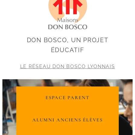
DON BOSCO, UN PROJET
ÉDUCATIF
LE RÉSEAU DON BOSCO LYONNAIS
ESPACE PARENT
ALUMNI ANCIENS ÉLÈVES